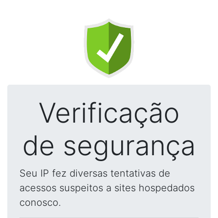
Verificação
de segurança
Seu IP fez diversas tentativas de
acessos suspeitos a sites hospedados
conosco.