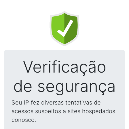
Verificação
de segurança
Seu IP fez diversas tentativas de
acessos suspeitos a sites hospedados
conosco.